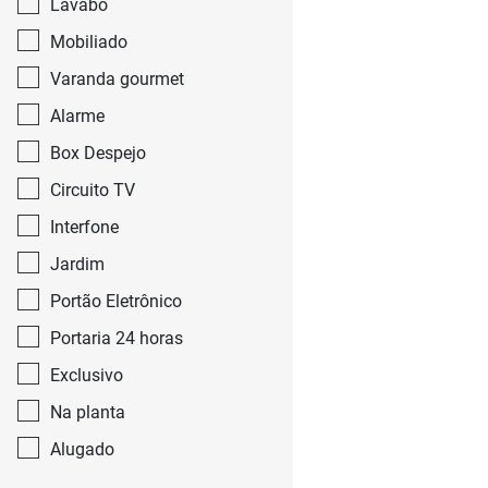
Lavabo
Mobiliado
Varanda gourmet
Alarme
Box Despejo
Circuito TV
Interfone
Jardim
Portão Eletrônico
Portaria 24 horas
Exclusivo
Na planta
Alugado