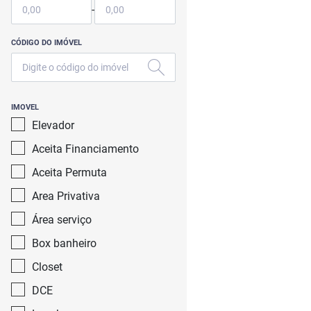
-
CÓDIGO DO IMÓVEL
IMOVEL
Elevador
Aceita Financiamento
Aceita Permuta
Area Privativa
Área serviço
Box banheiro
Closet
DCE