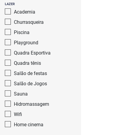
LAZER
Academia
Churrasqueira
Piscina
Playground
Quadra Esportiva
Quadra tênis
Salão de festas
Salão de Jogos
Sauna
Hidromassagem
Wifi
Home cinema