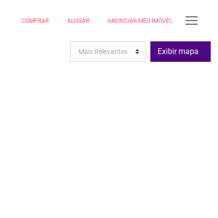
COMPRAR
ALUGAR
ANUNCIAR MEU IMÓVEL
Exibir mapa