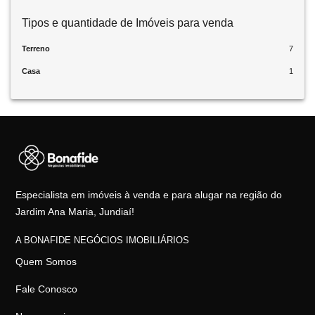
Tipos e quantidade de Imóveis para venda
Terreno
7
Casa
1
Especialista em imóveis à venda e para alugar na região do
Jardim Ana Maria, Jundiaí!
A BONAFIDE NEGÓCIOS IMOBILIÁRIOS
Quem Somos
Fale Conosco