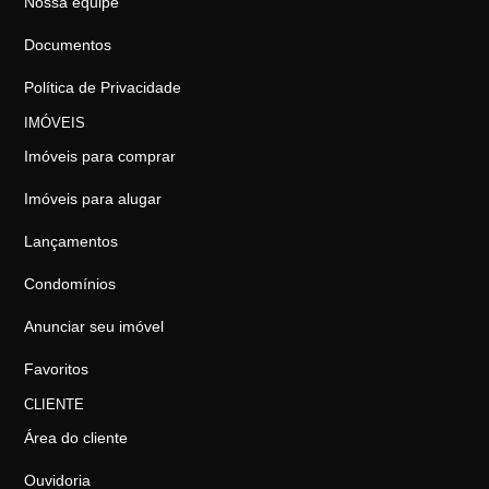
Nossa equipe
Documentos
Política de Privacidade
IMÓVEIS
Imóveis para comprar
Imóveis para alugar
Lançamentos
Condomínios
Anunciar seu imóvel
Favoritos
CLIENTE
Área do cliente
Ouvidoria