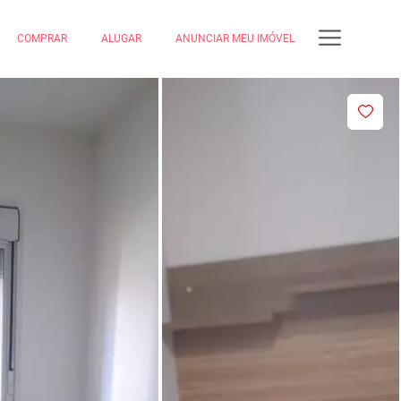
COMPRAR
ALUGAR
ANUNCIAR MEU IMÓVEL