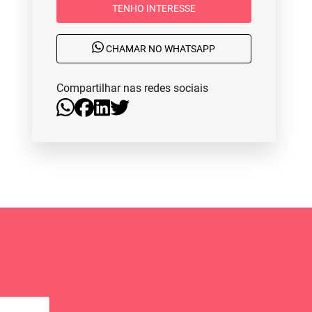
TENHO INTERESSE
CHAMAR NO WHATSAPP
Compartilhar nas redes sociais