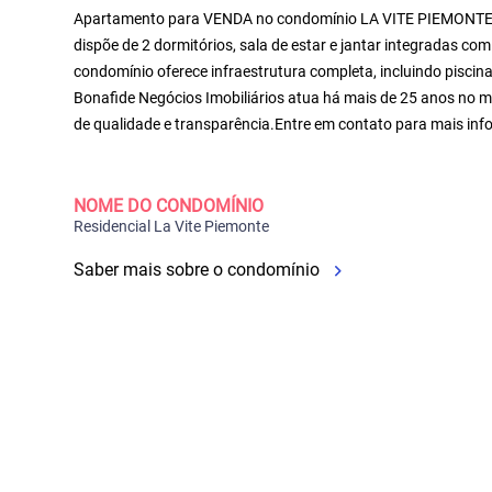
Apartamento para VENDA no condomínio LA VITE PIEMONTE,lo
dispõe de 2 dormitórios, sala de estar e jantar integradas co
condomínio oferece infraestrutura completa, incluindo piscina
Bonafide Negócios Imobiliários atua há mais de 25 anos no m
de qualidade e transparência.Entre em contato para mais inf
NOME DO CONDOMÍNIO
Residencial La Vite Piemonte
Saber mais sobre o condomínio