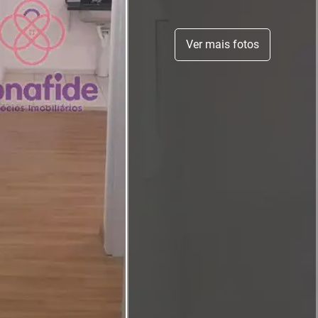
Ver mais fotos