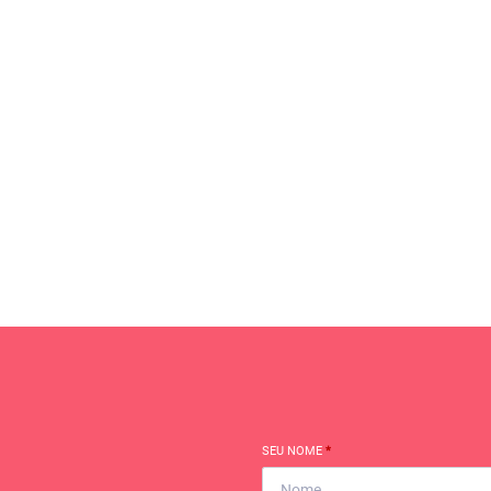
SEU NOME
*