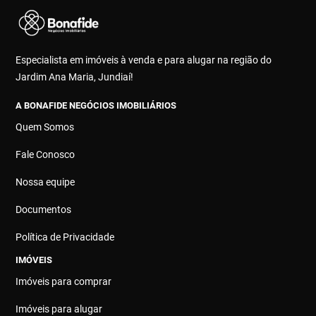
Especialista em imóveis à venda e para alugar na região do
Jardim Ana Maria, Jundiaí!
A BONAFIDE NEGÓCIOS IMOBILIÁRIOS
Quem Somos
Fale Conosco
Nossa equipe
Documentos
Política de Privacidade
IMÓVEIS
Imóveis para comprar
Imóveis para alugar