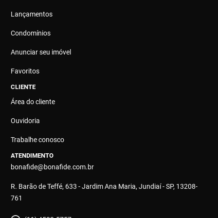
Lançamentos
Condomínios
Anunciar seu imóvel
Favoritos
CLIENTE
Área do cliente
Ouvidoria
Trabalhe conosco
ATENDIMENTO
bonafide@bonafide.com.br
R. Barão de Teffé, 633 - Jardim Ana Maria, Jundiaí - SP, 13208-
761