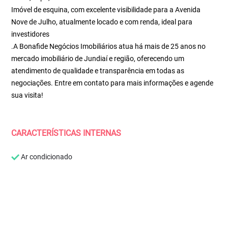
Imóvel de esquina, com excelente visibilidade para a Avenida
Nove de Julho, atualmente locado e com renda, ideal para
investidores
.A Bonafide Negócios Imobiliários atua há mais de 25 anos no
mercado imobiliário de Jundiaí e região, oferecendo um
atendimento de qualidade e transparência em todas as
negociações. Entre em contato para mais informações e agende
sua visita!
CARACTERÍSTICAS INTERNAS
Ar condicionado