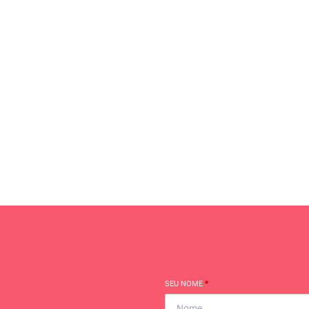
SEU NOME
*