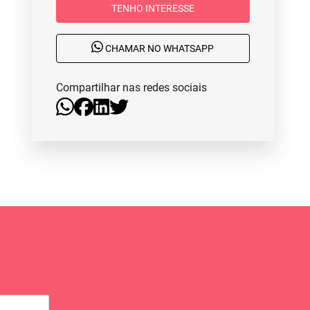
TENHO INTERESSE
CHAMAR NO WHATSAPP
Compartilhar nas redes sociais