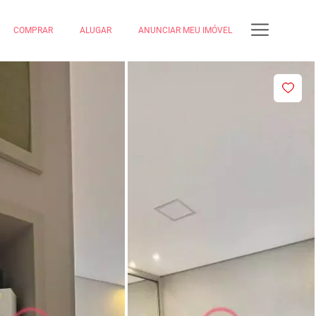
COMPRAR
ALUGAR
ANUNCIAR MEU IMÓVEL