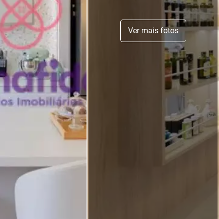
Ver mais fotos