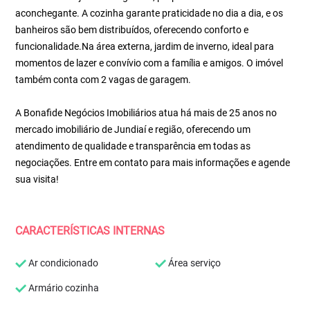
aconchegante. A cozinha garante praticidade no dia a dia, e os
banheiros são bem distribuídos, oferecendo conforto e
funcionalidade.Na área externa, jardim de inverno, ideal para
momentos de lazer e convívio com a família e amigos. O imóvel
também conta com 2 vagas de garagem.
A Bonafide Negócios Imobiliários atua há mais de 25 anos no
mercado imobiliário de Jundiaí e região, oferecendo um
atendimento de qualidade e transparência em todas as
negociações. Entre em contato para mais informações e agende
sua visita!
CARACTERÍSTICAS INTERNAS
Ar condicionado
Área serviço
Armário cozinha