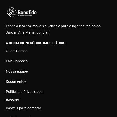
Especialista em imóveis à venda e para alugar na região do
Jardim Ana Maria, Jundiaí!
A BONAFIDE NEGÓCIOS IMOBILIÁRIOS
Quem Somos
Fale Conosco
Nossa equipe
Documentos
Política de Privacidade
IMÓVEIS
Imóveis para comprar