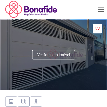
Ver fotos do imóvel