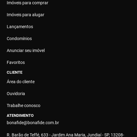
Imóveis para comprar
Imóveis para alugar
Lançamentos
Condomínios
Anunciar seu imóvel
Favoritos
CLIENTE
Área do cliente
Ouvidoria
Trabalhe conosco
ATENDIMENTO
bonafide@bonafide.com.br
R. Barão de Teffé, 633 - Jardim Ana Maria, Jundiaí - SP, 13208-