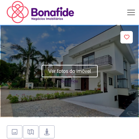
Ver fotos do imóvel