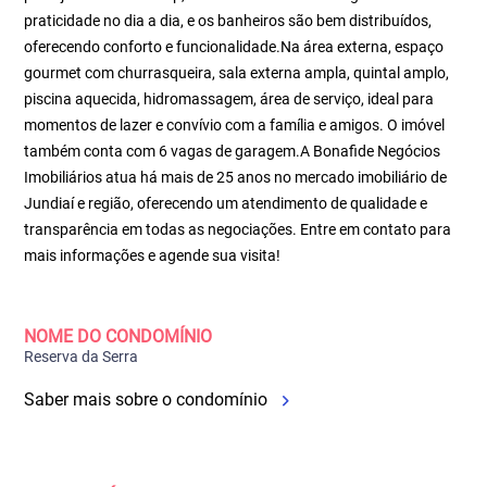
praticidade no dia a dia, e os banheiros são bem distribuídos,
oferecendo conforto e funcionalidade.Na área externa, espaço
gourmet com churrasqueira, sala externa ampla, quintal amplo,
piscina aquecida, hidromassagem, área de serviço, ideal para
momentos de lazer e convívio com a família e amigos. O imóvel
também conta com 6 vagas de garagem.A Bonafide Negócios
Imobiliários atua há mais de 25 anos no mercado imobiliário de
Jundiaí e região, oferecendo um atendimento de qualidade e
transparência em todas as negociações. Entre em contato para
mais informações e agende sua visita!
NOME DO CONDOMÍNIO
Reserva da Serra
Saber mais sobre o condomínio