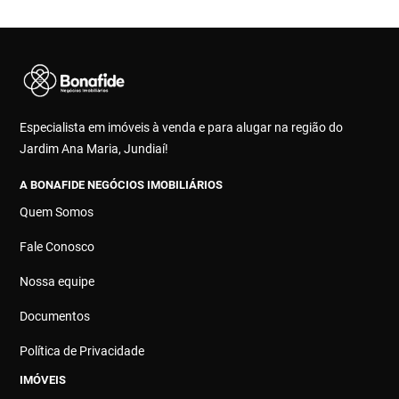
Especialista em imóveis à venda e para alugar na região do
Jardim Ana Maria, Jundiaí!
A BONAFIDE NEGÓCIOS IMOBILIÁRIOS
Quem Somos
Fale Conosco
Nossa equipe
Documentos
Política de Privacidade
IMÓVEIS