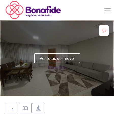
Ver fotos do imóvel