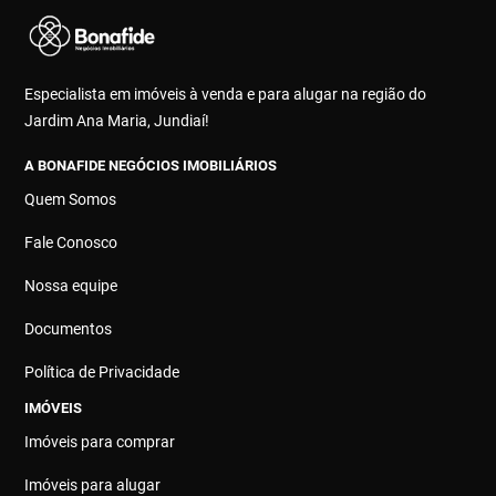
Especialista em imóveis à venda e para alugar na região do
Jardim Ana Maria, Jundiaí!
A BONAFIDE NEGÓCIOS IMOBILIÁRIOS
Quem Somos
Fale Conosco
Nossa equipe
Documentos
Política de Privacidade
IMÓVEIS
Imóveis para comprar
Imóveis para alugar