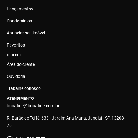
Lançamentos
Condomínios
Anunciar seu imóvel
Favoritos
CLIENTE
Área do cliente
Ouvidoria
Trabalhe conosco
ATENDIMENTO
bonafide@bonafide.com.br
R. Barão de Teffé, 633 - Jardim Ana Maria, Jundiaí - SP, 13208-
761