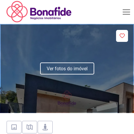
Ver fotos do imóvel