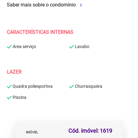
Saber mais sobre o condomínio
CARACTERÍSTICAS INTERNAS
Área serviço
Lavabo
LAZER
Quadra poliesportiva
Churrasqueira
Piscina
Cód. imóvel: 1619
IMÓVEL