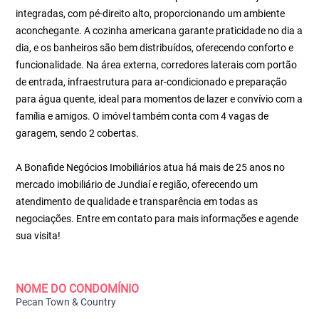
integradas, com pé-direito alto, proporcionando um ambiente
aconchegante. A cozinha americana garante praticidade no dia a
dia, e os banheiros são bem distribuídos, oferecendo conforto e
funcionalidade. Na área externa, corredores laterais com portão
de entrada, infraestrutura para ar-condicionado e preparação
para água quente, ideal para momentos de lazer e convívio com a
família e amigos. O imóvel também conta com 4 vagas de
garagem, sendo 2 cobertas.
A Bonafide Negócios Imobiliários atua há mais de 25 anos no
mercado imobiliário de Jundiaí e região, oferecendo um
atendimento de qualidade e transparência em todas as
negociações. Entre em contato para mais informações e agende
sua visita!
NOME DO CONDOMÍNIO
Pecan Town & Country