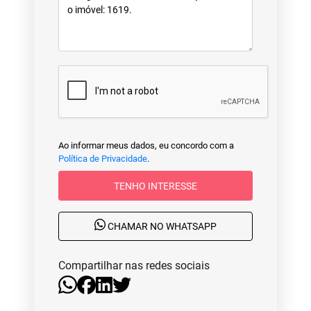
Ao informar meus dados, eu concordo com a
Política de Privacidade
.
TENHO INTERESSE
CHAMAR NO WHATSAPP
Compartilhar nas redes sociais