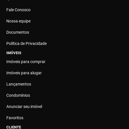
Fale Conosco
Nossa equipe
Documentos
Política de Privacidade
IMÓVEIS
Imóveis para comprar
Imóveis para alugar
Lançamentos
Condomínios
Anunciar seu imóvel
Favoritos
CLIENTE