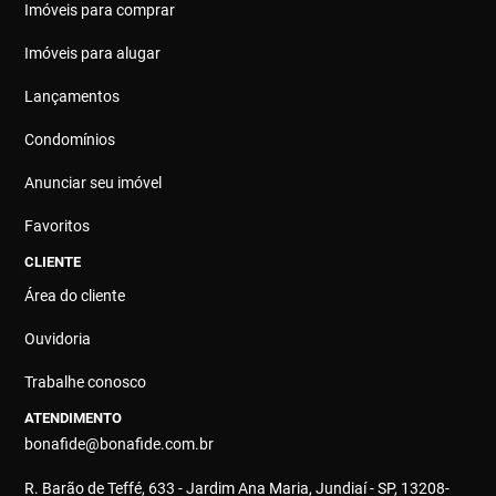
Imóveis para comprar
Imóveis para alugar
Lançamentos
Condomínios
Anunciar seu imóvel
Favoritos
CLIENTE
Área do cliente
Ouvidoria
Trabalhe conosco
ATENDIMENTO
bonafide@bonafide.com.br
R. Barão de Teffé, 633 - Jardim Ana Maria, Jundiaí - SP, 13208-