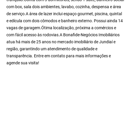
com box, sala dois ambientes, lavabo, cozinha, despensa e área
de serviço.A área de lazer inclui espaço gourmet, piscina, quintal
e edícula com dois cômodos e banheiro externo. Possui ainda 14
vagas de garagem.Ótima localização, próxima a comércios e
com fácil acesso às rodovias.A Bonafide-Negócios Imobiliários
atua há mais de 25 anos no mercado imobiliário de Jundiaí e
região, garantindo um atendimento de qualidade e
transparência. Entre em contato para mais informações e
agende sua visita!