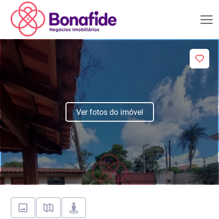
Ver fotos do imóvel