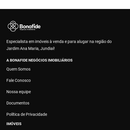
Especialista em imóveis à venda e para alugar na região do
Jardim Ana Maria, Jundiaí!
A BONAFIDE NEGÓCIOS IMOBILIÁRIOS
Quem Somos
Fale Conosco
Nossa equipe
Documentos
Política de Privacidade
IMÓVEIS