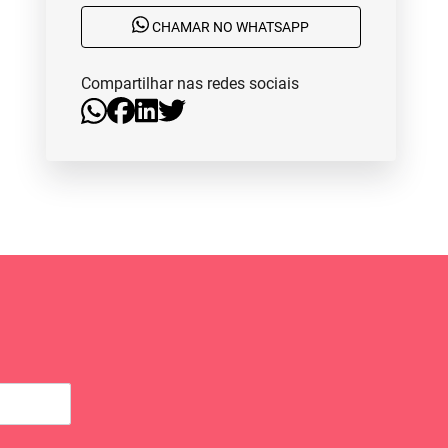
CHAMAR NO WHATSAPP
Compartilhar nas redes sociais