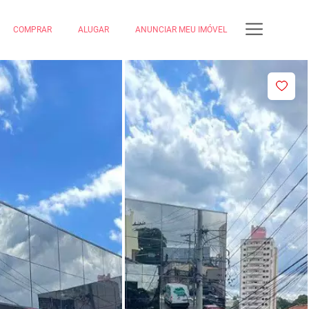
COMPRAR
ALUGAR
ANUNCIAR MEU IMÓVEL