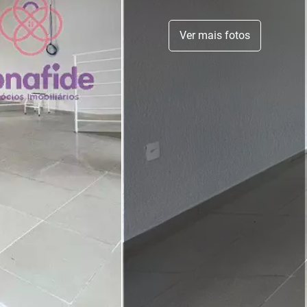
Ver mais fotos