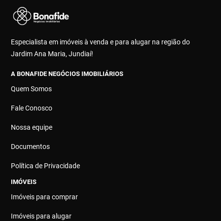
Especialista em imóveis à venda e para alugar na região do
Jardim Ana Maria, Jundiaí!
A BONAFIDE NEGÓCIOS IMOBILIÁRIOS
Quem Somos
Fale Conosco
Nossa equipe
Documentos
Política de Privacidade
IMÓVEIS
Imóveis para comprar
Imóveis para alugar