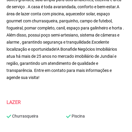
de serviço . A casa é toda avarandada, conforto e bem-estar.A
área de lazer conta com piscina, aquecedor solar, espaço
gourmet com churrasqueira, parquinho, campo de futebol,
fogueiral, pomar completo, canil, espaço para galinheiro e horta .
Além disso, possui poço semi-artesiano, sistema de câmeras e
alarme , garantindo segurança e tranquilidade.Excelente
localização e oportunidade!A Bonafide Negócios Imobiliários
atua há mais de 25 anos no mercado imobiliário de Jundiaí e
região, garantindo um atendimento de qualidade e
transparência. Entre em contato para mais informações e
agende sua visita!
LAZER
Churrasqueira
Piscina