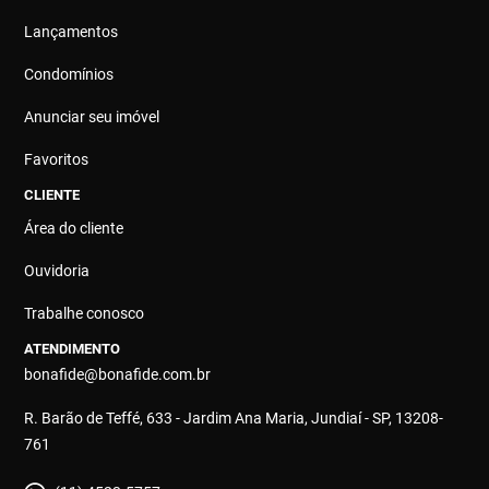
Lançamentos
Condomínios
Anunciar seu imóvel
Favoritos
CLIENTE
Área do cliente
Ouvidoria
Trabalhe conosco
ATENDIMENTO
bonafide@bonafide.com.br
R. Barão de Teffé, 633 - Jardim Ana Maria, Jundiaí - SP, 13208-
761