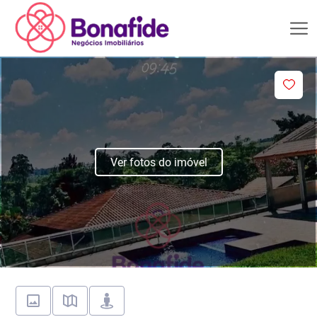
Ver fotos do imóvel