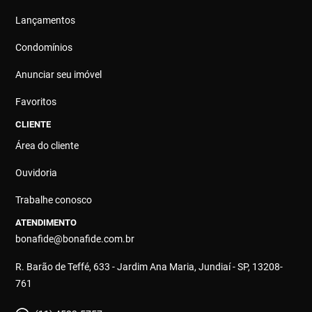
Lançamentos
Condomínios
Anunciar seu imóvel
Favoritos
CLIENTE
Área do cliente
Ouvidoria
Trabalhe conosco
ATENDIMENTO
bonafide@bonafide.com.br
R. Barão de Teffé, 633 - Jardim Ana Maria, Jundiaí - SP, 13208-
761