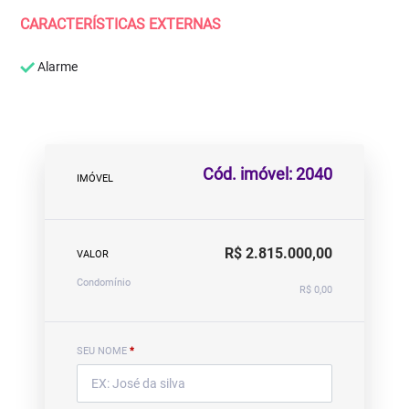
CARACTERÍSTICAS EXTERNAS
Alarme
Cód. imóvel: 2040
IMÓVEL
R$ 2.815.000,00
VALOR
Condomínio
R$ 0,00
SEU NOME
*