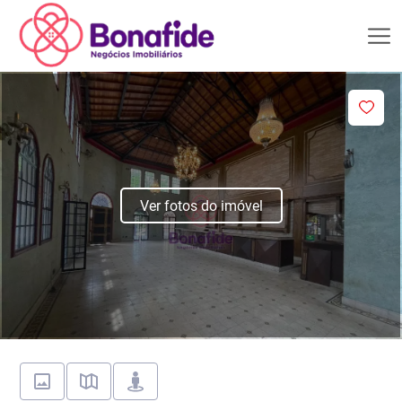
Ver fotos do imóvel