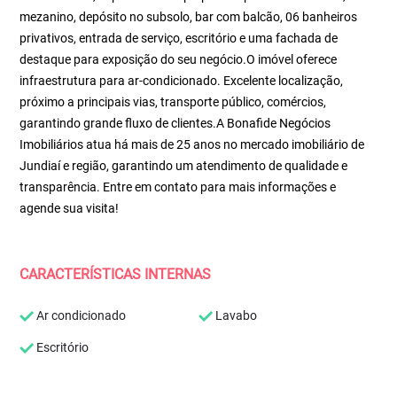
mezanino, depósito no subsolo, bar com balcão, 06 banheiros
privativos, entrada de serviço, escritório e uma fachada de
destaque para exposição do seu negócio.O imóvel oferece
infraestrutura para ar-condicionado. Excelente localização,
próximo a principais vias, transporte público, comércios,
garantindo grande fluxo de clientes.A Bonafide Negócios
Imobiliários atua há mais de 25 anos no mercado imobiliário de
Jundiaí e região, garantindo um atendimento de qualidade e
transparência. Entre em contato para mais informações e
agende sua visita!
CARACTERÍSTICAS INTERNAS
Ar condicionado
Lavabo
Escritório