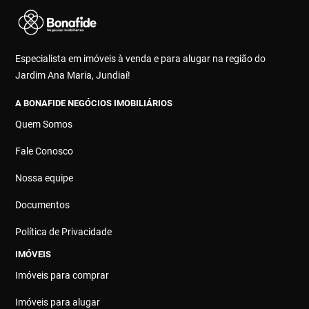
Especialista em imóveis à venda e para alugar na região do
Jardim Ana Maria, Jundiaí!
A BONAFIDE NEGÓCIOS IMOBILIÁRIOS
Quem Somos
Fale Conosco
Nossa equipe
Documentos
Política de Privacidade
IMÓVEIS
Imóveis para comprar
Imóveis para alugar