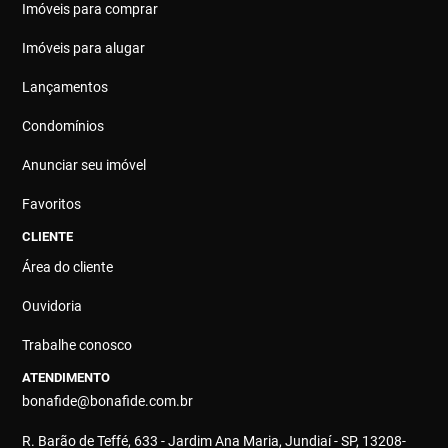
Imóveis para comprar
Imóveis para alugar
Lançamentos
Condomínios
Anunciar seu imóvel
Favoritos
CLIENTE
Área do cliente
Ouvidoria
Trabalhe conosco
ATENDIMENTO
bonafide@bonafide.com.br
R. Barão de Teffé, 633 - Jardim Ana Maria, Jundiaí - SP, 13208-