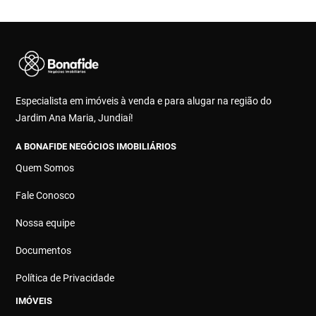
Especialista em imóveis à venda e para alugar na região do
Jardim Ana Maria, Jundiaí!
A BONAFIDE NEGÓCIOS IMOBILIÁRIOS
Quem Somos
Fale Conosco
Nossa equipe
Documentos
Política de Privacidade
IMÓVEIS