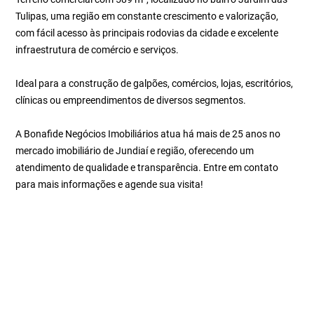
Tulipas, uma região em constante crescimento e valorização,
com fácil acesso às principais rodovias da cidade e excelente
infraestrutura de comércio e serviços.
Ideal para a construção de galpões, comércios, lojas, escritórios,
clínicas ou empreendimentos de diversos segmentos.
A Bonafide Negócios Imobiliários atua há mais de 25 anos no
mercado imobiliário de Jundiaí e região, oferecendo um
atendimento de qualidade e transparência. Entre em contato
para mais informações e agende sua visita!