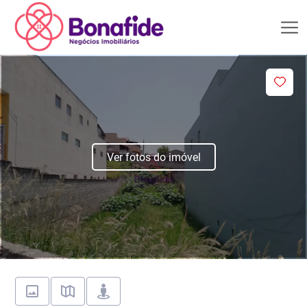
Ver fotos do imóvel