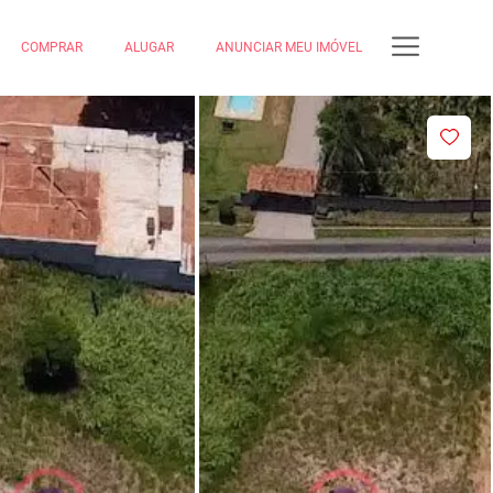
COMPRAR
ALUGAR
ANUNCIAR MEU IMÓVEL