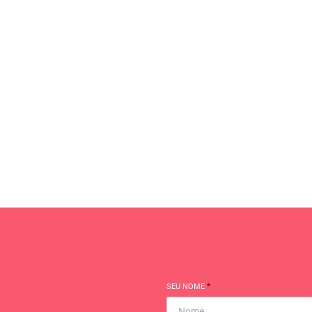
SEU NOME
*