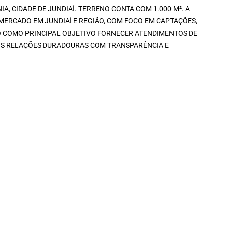
, CIDADE DE JUNDIAÍ. TERRENO CONTA COM 1.000 M². A
MERCADO EM JUNDIAÍ E REGIÃO, COM FOCO EM CAPTAÇÕES,
O COMO PRINCIPAL OBJETIVO FORNECER ATENDIMENTOS DE
ROS RELAÇÕES DURADOURAS COM TRANSPARÊNCIA E