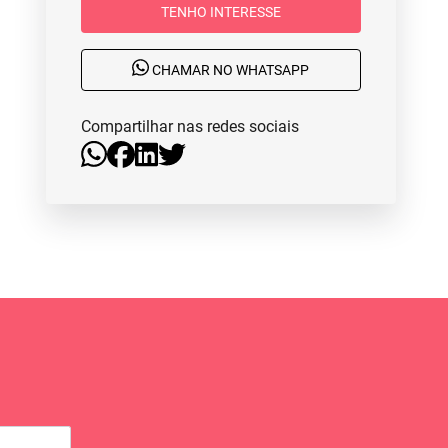
TENHO INTERESSE
CHAMAR NO WHATSAPP
Compartilhar nas redes sociais