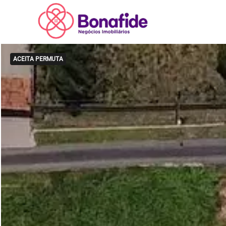
ACEITA PERMUTA